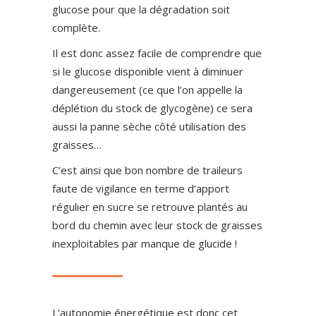
glucose pour que la dégradation soit
complète.
Il est donc assez facile de comprendre que
si le glucose disponible vient à diminuer
dangereusement (ce que l’on appelle la
déplétion du stock de glycogène) ce sera
aussi la panne sèche côté utilisation des
graisses…
C’est ainsi que bon nombre de traileurs
faute de vigilance en terme d’apport
régulier en sucre se retrouve plantés au
bord du chemin avec leur stock de graisses
inexploitables par manque de glucide !
L’autonomie énergétique est donc cet