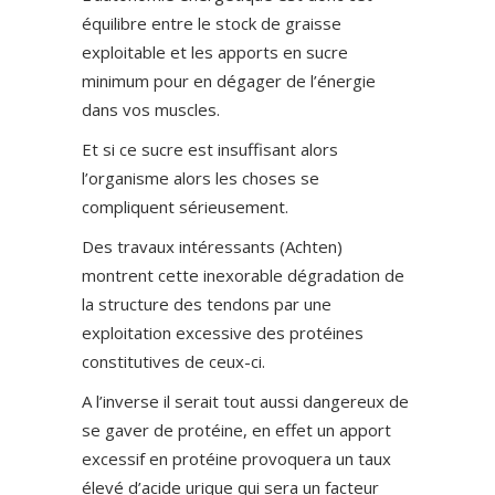
équilibre entre le stock de graisse
exploitable et les apports en sucre
minimum pour en dégager de l’énergie
dans vos muscles.
Et si ce sucre est insuffisant alors
l’organisme alors les choses se
compliquent sérieusement.
Des travaux intéressants (Achten)
montrent cette inexorable dégradation de
la structure des tendons par une
exploitation excessive des protéines
constitutives de ceux-ci.
A l’inverse il serait tout aussi dangereux de
se gaver de protéine, en effet un apport
excessif en protéine provoquera un taux
élevé d’acide urique qui sera un facteur