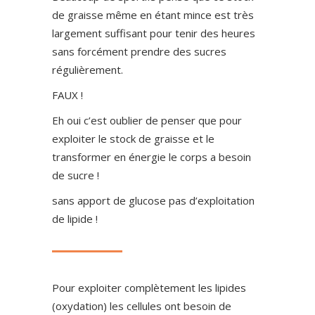
de graisse même en étant mince est très
largement suffisant pour tenir des heures
sans forcément prendre des sucres
régulièrement.
FAUX !
Eh oui c’est oublier de penser que pour
exploiter le stock de graisse et le
transformer en énergie le corps a besoin
de sucre !
sans apport de glucose pas d’exploitation
de lipide !
Pour exploiter complètement les lipides
(oxydation) les cellules ont besoin de