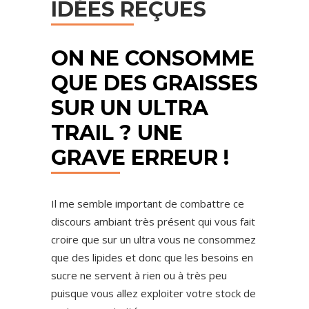
IDÉES REÇUES
ON NE CONSOMME
QUE DES GRAISSES
SUR UN ULTRA
TRAIL ? UNE
GRAVE ERREUR !
Il me semble important de combattre ce
discours ambiant très présent qui vous fait
croire que sur un ultra vous ne consommez
que des lipides et donc que les besoins en
sucre ne servent à rien ou à très peu
puisque vous allez exploiter votre stock de