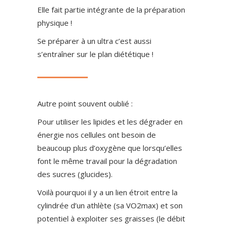
Elle fait partie intégrante de la préparation
physique !
Se préparer à un ultra c’est aussi
s’entraîner sur le plan diététique !
Autre point souvent oublié :
Pour utiliser les lipides et les dégrader en
énergie nos cellules ont besoin de
beaucoup plus d’oxygène que lorsqu’elles
font le même travail pour la dégradation
des sucres (glucides).
Voilà pourquoi il y a un lien étroit entre la
cylindrée d’un athlète (sa VO2max) et son
potentiel à exploiter ses graisses (le débit