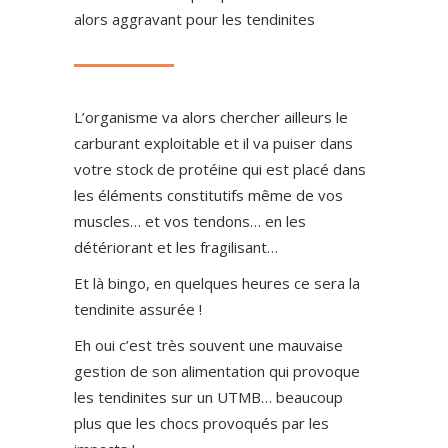
alors aggravant pour les tendinites
L’organisme va alors chercher ailleurs le
carburant exploitable et il va puiser dans
votre stock de protéine qui est placé dans
les éléments constitutifs même de vos
muscles… et vos tendons… en les
détériorant et les fragilisant…
Et là bingo, en quelques heures ce sera la
tendinite assurée !
Eh oui c’est très souvent une mauvaise
gestion de son alimentation qui provoque
les tendinites sur un UTMB… beaucoup
plus que les chocs provoqués par les