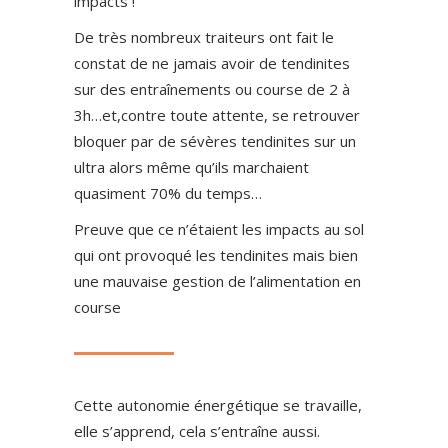
impacts !
De très nombreux traiteurs ont fait le
constat de ne jamais avoir de tendinites
sur des entraînements ou course de 2 à
3h…et,contre toute attente, se retrouver
bloquer par de sévères tendinites sur un
ultra alors même qu’ils marchaient
quasiment 70% du temps…
Preuve que ce n’étaient les impacts au sol
qui ont provoqué les tendinites mais bien
une mauvaise gestion de l’alimentation en
course
Cette autonomie énergétique se travaille,
elle s’apprend, cela s’entraîne aussi.