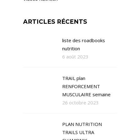
ARTICLES RÉCENTS
liste des roadbooks
nutrition
6 août 2023
TRAIL plan
RENFORCEMENT
MUSCULAIRE semaine
26 octobre 2023
PLAN NUTRITION
TRAILS ULTRA