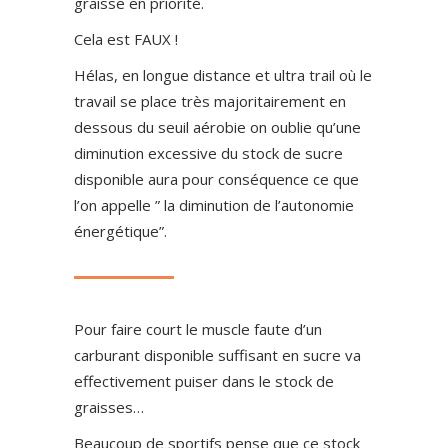
graisse en priorité.
Cela est FAUX !
Hélas, en longue distance et ultra trail où le
travail se place très majoritairement en
dessous du seuil aérobie on oublie qu’une
diminution excessive du stock de sucre
disponible aura pour conséquence ce que
l’on appelle ” la diminution de l’autonomie
énergétique”.
Pour faire court le muscle faute d’un
carburant disponible suffisant en sucre va
effectivement puiser dans le stock de
graisses…
Beaucoup de sportifs pense que ce stock