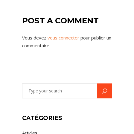
POST A COMMENT
Vous devez
vous connecter
pour publier un
commentaire.
Search
for:
CATÉGORIES
Articles