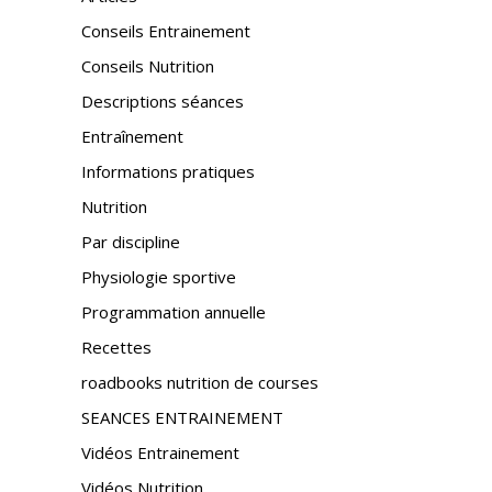
Conseils Entrainement
Conseils Nutrition
Descriptions séances
Entraînement
Informations pratiques
Nutrition
Par discipline
Physiologie sportive
Programmation annuelle
Recettes
roadbooks nutrition de courses
SEANCES ENTRAINEMENT
Vidéos Entrainement
Vidéos Nutrition