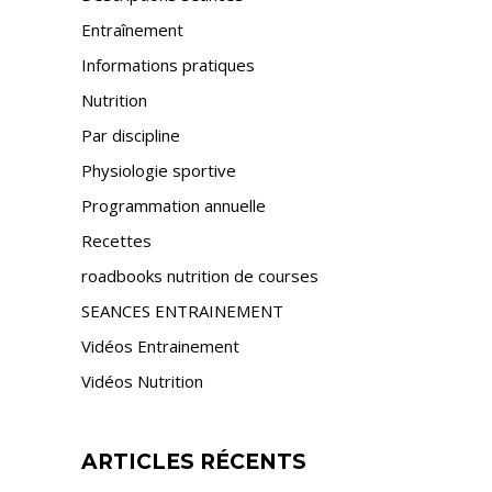
Entraînement
Informations pratiques
Nutrition
Par discipline
Physiologie sportive
Programmation annuelle
Recettes
roadbooks nutrition de courses
SEANCES ENTRAINEMENT
Vidéos Entrainement
Vidéos Nutrition
ARTICLES RÉCENTS