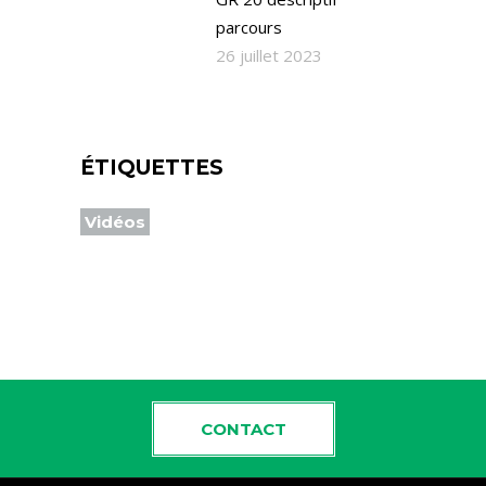
parcours
26 juillet 2023
ÉTIQUETTES
Vidéos
CONTACT