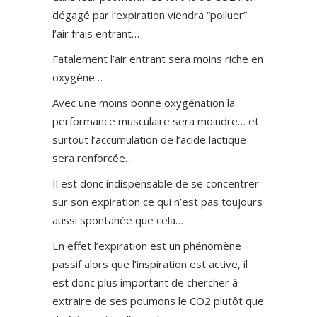
dégagé par l’expiration viendra “polluer”
l’air frais entrant…
Fatalement l’air entrant sera moins riche en
oxygène…
Avec une moins bonne oxygénation la
performance musculaire sera moindre… et
surtout l’accumulation de l’acide lactique
sera renforcée…
Il est donc indispensable de se concentrer
sur son expiration ce qui n’est pas toujours
aussi spontanée que cela…
En effet l’expiration est un phénomène
passif alors que l’inspiration est active, il
est donc plus important de chercher à
extraire de ses poumons le CO2 plutôt que