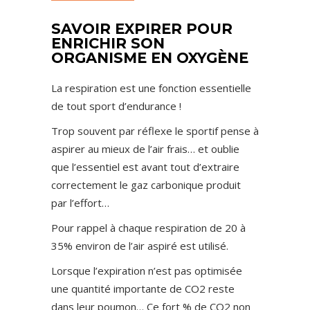
SAVOIR EXPIRER POUR
ENRICHIR SON
ORGANISME EN OXYGÈNE
La respiration est une fonction essentielle
de tout sport d’endurance !
Trop souvent par réflexe le sportif pense à
aspirer au mieux de l’air frais… et oublie
que l’essentiel est avant tout d’extraire
correctement le gaz carbonique produit
par l’effort…
Pour rappel à chaque respiration de 20 à
35% environ de l’air aspiré est utilisé.
Lorsque l’expiration n’est pas optimisée
une quantité importante de CO2 reste
dans leur poumon… Ce fort % de CO2 non