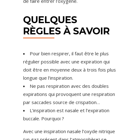
de faire entrer l’oxygène.
QUELQUES
RÈGLES À SAVOIR
Pour bien respirer, il faut être le plus
régulier possible avec une expiration qui
doit être en moyenne deux à trois fois plus
longue que l’inspiration.
Ne pas respiration avec des doubles
expirations qui provoquent une respiration
par saccades source de crispation…
L’inspiration est nasale et l’expiration
buccale. Pourquoi ?
Avec une inspiration nasale l’oxyde nitrique
(un gaz présent dans l’atmosphère) se