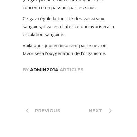
concentre en passant par les sinus.
Ce gaz régule la tonicité des vaisseaux
sanguins, il va les dilater ce qui favorisera la
circulation sanguine.
Voilà pourquoi en inspirant par le nez on
favorisera l’oxygénation de l’organisme.
BY
ADMIN2014
ARTICLES
PREVIOUS
NEXT