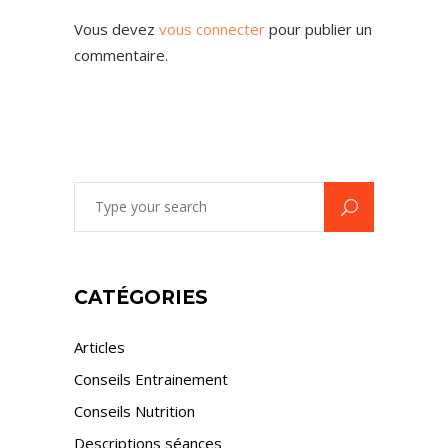
Vous devez
vous connecter
pour publier un
commentaire.
Search
for:
CATÉGORIES
Articles
Conseils Entrainement
Conseils Nutrition
Descriptions séances